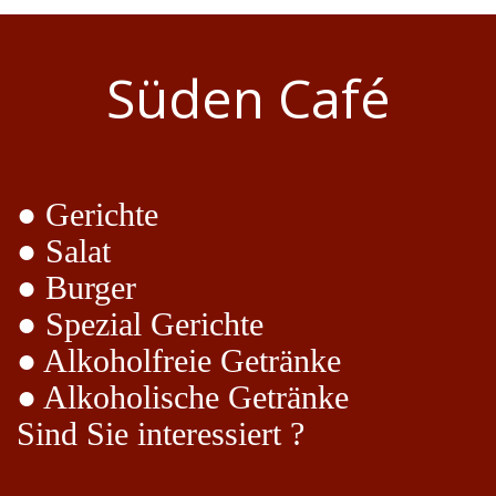
Süden Café
● Gerichte
● Salat
● Burger
● Spezial Gerichte
● Alkoholfreie Getränke
● Alkoholische Getränke
Sind Sie interessiert ?