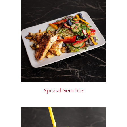
Spezial Gerichte