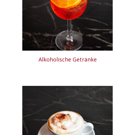
Alkoholische Getränke