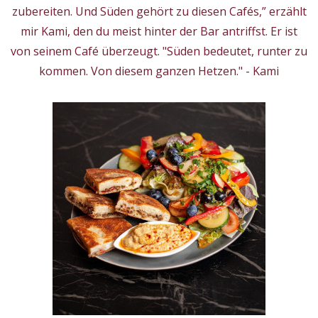
zubereiten. Und Süden gehört zu diesen Cafés,” erzählt
mir Kami, den du meist hinter der Bar antriffst. Er ist
von seinem Café überzeugt. "Süden bedeutet, runter zu
kommen. Von diesem ganzen Hetzen." - Kami