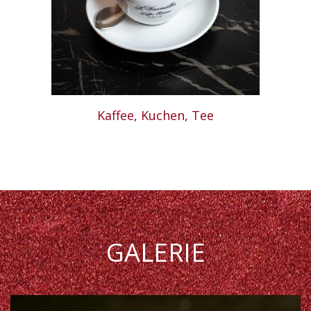
Kaffee, Kuchen, Tee
GALERIE