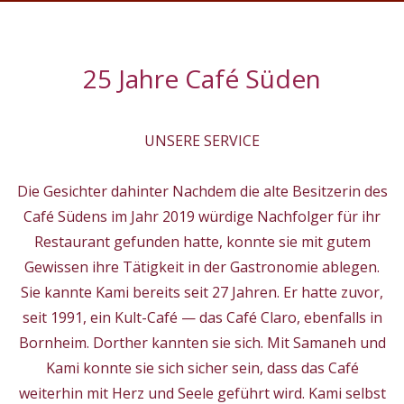
25 Jahre Café Süden
UNSERE SERVICE
Die Gesichter dahinter Nachdem die alte Besitzerin des
Café Südens im Jahr 2019 würdige Nachfolger für ihr
Restaurant gefunden hatte, konnte sie mit gutem
Gewissen ihre Tätigkeit in der Gastronomie ablegen.
Sie kannte Kami bereits seit 27 Jahren. Er hatte zuvor,
seit 1991, ein Kult-Café — das Café Claro, ebenfalls in
Bornheim. Dorther kannten sie sich. Mit Samaneh und
Kami konnte sie sich sicher sein, dass das Café
weiterhin mit Herz und Seele geführt wird. Kami selbst