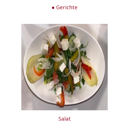
● Gerichte
Salat