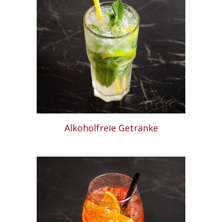
Alkoholfreie Getränke