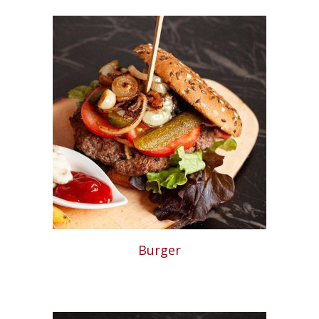
Burger