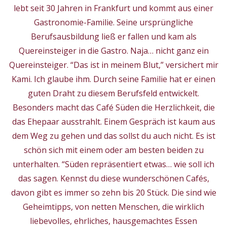
lebt seit 30 Jahren in Frankfurt und kommt aus einer
Gastronomie-Familie. Seine ursprüngliche
Berufsausbildung ließ er fallen und kam als
Quereinsteiger in die Gastro. Naja… nicht ganz ein
Quereinsteiger. “Das ist in meinem Blut,” versichert mir
Kami. Ich glaube ihm. Durch seine Familie hat er einen
guten Draht zu diesem Berufsfeld entwickelt.
Besonders macht das Café Süden die Herzlichkeit, die
das Ehepaar ausstrahlt. Einem Gespräch ist kaum aus
dem Weg zu gehen und das sollst du auch nicht. Es ist
schön sich mit einem oder am besten beiden zu
unterhalten. “Süden repräsentiert etwas… wie soll ich
das sagen. Kennst du diese wunderschönen Cafés,
davon gibt es immer so zehn bis 20 Stück. Die sind wie
Geheimtipps, von netten Menschen, die wirklich
liebevolles, ehrliches, hausgemachtes Essen